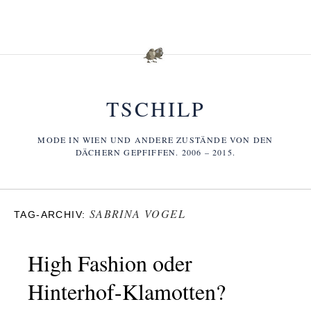
TSCHILP
MODE IN WIEN UND ANDERE ZUSTÄNDE VON DEN
DÄCHERN GEPFIFFEN. 2006 – 2015.
SABRINA VOGEL
TAG-ARCHIV:
High Fashion oder
Hinterhof-Klamotten?