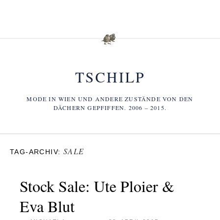
TSCHILP
MODE IN WIEN UND ANDERE ZUSTÄNDE VON DEN
DÄCHERN GEPFIFFEN. 2006 – 2015.
SALE
TAG-ARCHIV:
Stock Sale: Ute Ploier &
Eva Blut