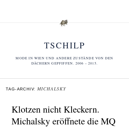
TSCHILP
MODE IN WIEN UND ANDERE ZUSTÄNDE VON DEN
DÄCHERN GEPFIFFEN. 2006 – 2015.
MICHALSKY
TAG-ARCHIV:
Klotzen nicht Kleckern.
Michalsky eröffnete die MQ