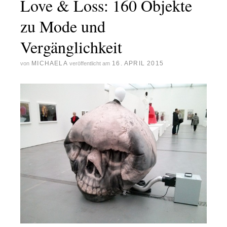
Love & Loss: 160 Objekte
zu Mode und
Vergänglichkeit
MICHAELA
16. APRIL 2015
von
veröffentlicht am