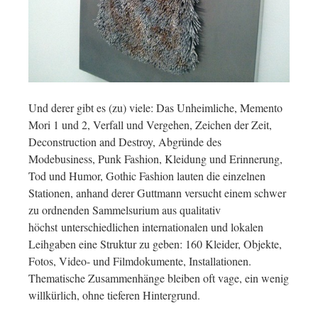
Und derer gibt es (zu) viele: Das Unheimliche, Memento
Mori 1 und 2, Verfall und Vergehen, Zeichen der Zeit,
Deconstruction and Destroy, Abgründe des
Modebusiness, Punk Fashion, Kleidung und Erinnerung,
Tod und Humor, Gothic Fashion lauten die einzelnen
Stationen, anhand derer Guttmann versucht einem schwer
zu ordnenden Sammelsurium aus qualitativ
höchst unterschiedlichen internationalen und lokalen
Leihgaben eine Struktur zu geben: 160 Kleider, Objekte,
Fotos, Video- und Filmdokumente, Installationen.
Thematische Zusammenhänge bleiben oft vage, ein wenig
willkürlich, ohne tieferen Hintergrund.