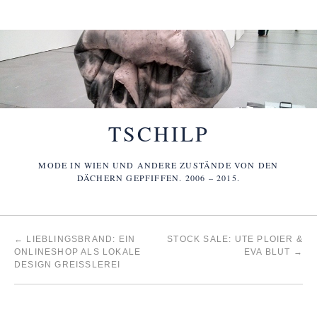
TSCHILP
MODE IN WIEN UND ANDERE ZUSTÄNDE VON DEN
DÄCHERN GEPFIFFEN. 2006 – 2015.
←
LIEBLINGSBRAND: EIN
STOCK SALE: UTE PLOIER &
ONLINESHOP ALS LOKALE
EVA BLUT
→
DESIGN GREISSLEREI