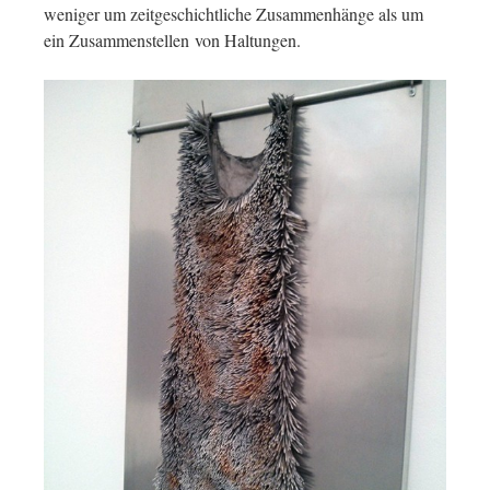
weniger um zeitgeschichtliche Zusammenhänge als um
ein Zusammenstellen von Haltungen.