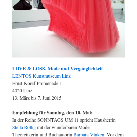
LOVE & LOSS. Mode und Vergänglichkeit
LENTOS Kunstmuseum Linz
Ernst-Koref-Promenade 1
4020 Linz
13. März bis 7. Juni 2015
Empfehlung für Sonntag, den 10. Mai:
In der Reihe SONNTAGS UM 11 spricht Hausherrin
Stella Rollig
mit der wunderbaren Mode-
Theoretikerin und Buchautorin
Barbara Vinken.
Vor dem