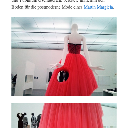
Boden für die postmoderne Mode eines
Martin Margiela
.