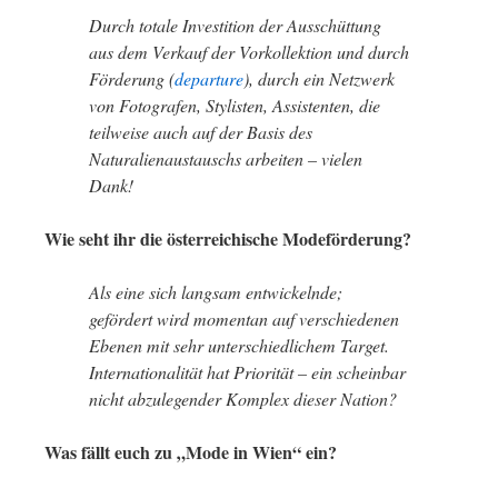
Durch totale Investition der Ausschüttung
aus dem Verkauf der Vorkollektion und durch
Förderung (
departure
), durch ein Netzwerk
von Fotografen, Stylisten, Assistenten, die
teilweise auch auf der Basis des
Naturalienaustauschs arbeiten – vielen
Dank!
Wie seht ihr die österreichische Modeförderung?
Als eine sich langsam entwickelnde;
gefördert wird momentan auf verschiedenen
Ebenen mit sehr unterschiedlichem Target.
Internationalität hat Priorität – ein scheinbar
nicht abzulegender Komplex dieser Nation?
Was fällt euch zu „Mode in Wien“ ein?