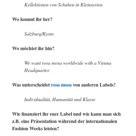
Kollektionen von Schuhen in Kleinserien.
Wo kommt ihr her?
Salzburg/Kyoto
Wo möchtet ihr hin?
We want rosa mosa worldwide with a Vienna
Headquarter.
Was unterscheidet
rosa mosa
von anderen Labels?
Individualität, Humanität und Klasse
Wie finanziert ihr euer Label und wie kann man sich
z.B. eine Präsentation während der internationalen
Fashion Weeks leisten?