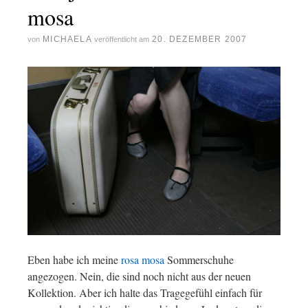
mosa
MICHAELA
20. DEZEMBER 2007
von
veröffentlicht am
Eben habe ich meine
rosa mosa
Sommerschuhe
angezogen. Nein, die sind noch nicht aus der neuen
Kollektion. Aber ich halte das Tragegefühl einfach für