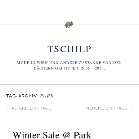
TSCHILP
MODE IN WIEN UND ANDERE ZUSTÄNDE VON DEN
DÄCHERN GEPFIFFEN. 2006 – 2015.
PARK
TAG-ARCHIV:
←
ÄLTERE EINTRÄGE
NEUERE EINTRÄGE
→
Winter Sale @ Park