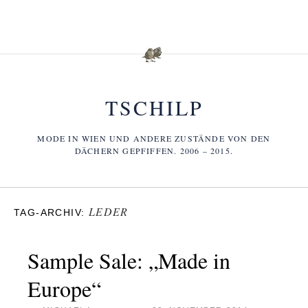
TSCHILP
MODE IN WIEN UND ANDERE ZUSTÄNDE VON DEN
DÄCHERN GEPFIFFEN. 2006 – 2015.
LEDER
TAG-ARCHIV:
Sample Sale: „Made in
Europe“