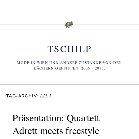
TSCHILP
MODE IN WIEN UND ANDERE ZUSTÄNDE VON DEN
DÄCHERN GEPFIFFEN. 2006 – 2015.
LILA
TAG-ARCHIV:
Präsentation: Quartett
Adrett meets freestyle