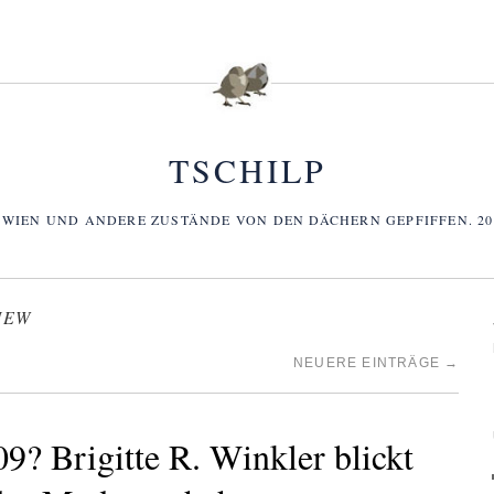
TSCHILP
 WIEN UND ANDERE ZUSTÄNDE VON DEN DÄCHERN GEPFIFFEN. 2006
IEW
NEUERE EINTRÄGE
→
9? Brigitte R. Winkler blickt