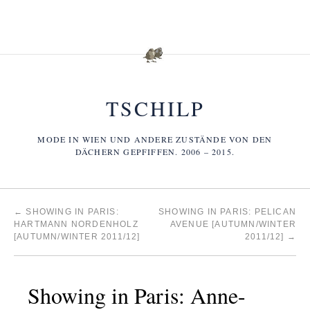
TSCHILP
MODE IN WIEN UND ANDERE ZUSTÄNDE VON DEN
DÄCHERN GEPFIFFEN. 2006 – 2015.
←
SHOWING IN PARIS:
SHOWING IN PARIS: PELICAN
HARTMANN NORDENHOLZ
AVENUE [AUTUMN/WINTER
[AUTUMN/WINTER 2011/12]
2011/12]
→
Showing in Paris: Anne-