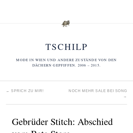
TSCHILP
MODE IN WIEN UND ANDERE ZUSTÄNDE VON DEN
DÄCHERN GEPFIFFEN. 2006 – 2015.
←
SPRICH ZU MIR!
NOCH MEHR SALE BEI SONG
→
Gebrüder Stitch: Abschied