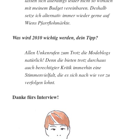
lassen sich allerdings leider nicht so wirklich
mit meinem Budget vereinbaren. Deshalb
setze ich alternativ immer wieder gerne auf
Wiens Pfarrflohmärkte.
Was wird 2010 wichtig werden, dein Tipp?
Allen Unkenrufen zum Trotz die Modeblogs
natürlich! Denn die bieten trotz durchaus
auch berechtigter Kritik immerhin eine
Stimmenvielfalt, die es sich nach wie vor zu
verfolgen lohnt.
Danke fürs Interview!