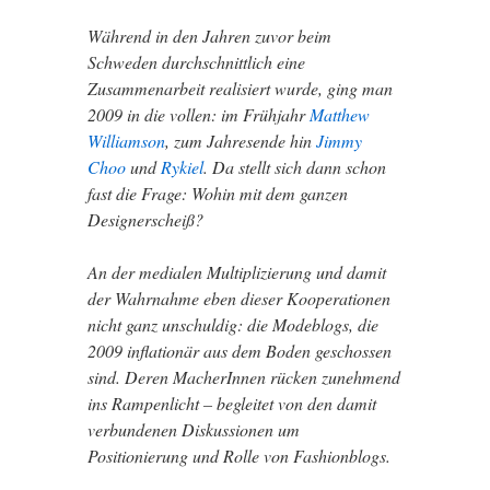
Während in den Jahren zuvor beim
Schweden durchschnittlich eine
Zusammenarbeit realisiert wurde, ging man
2009 in die vollen: im Frühjahr
Matthew
Williamson
, zum Jahresende hin
Jimmy
Choo
und
Rykiel
. Da stellt sich dann schon
fast die Frage: Wohin mit dem ganzen
Designerscheiß?
An der medialen Multiplizierung und damit
der Wahrnahme eben dieser Kooperationen
nicht ganz unschuldig: die Modeblogs, die
2009 inflationär aus dem Boden geschossen
sind. Deren MacherInnen rücken zunehmend
ins Rampenlicht – begleitet von den damit
verbundenen Diskussionen um
Positionierung und Rolle von Fashionblogs.