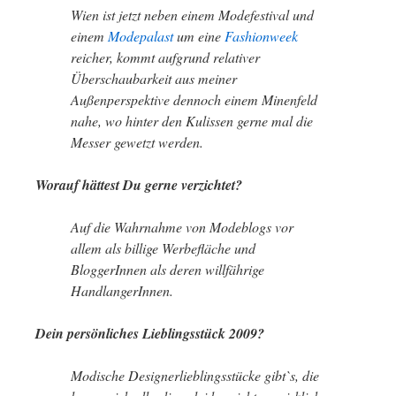
Wien ist jetzt neben einem Modefestival und
einem
Modepalast
um eine
Fashionweek
reicher, kommt aufgrund relativer
Überschaubarkeit aus meiner
Außenperspektive dennoch einem Minenfeld
nahe, wo hinter den Kulissen gerne mal die
Messer gewetzt werden.
Worauf hättest Du gerne verzichtet?
Auf die Wahrnahme von Modeblogs vor
allem als billige Werbefläche und
BloggerInnen als deren willfährige
HandlangerInnen.
Dein persönliches Lieblingsstück 2009?
Modische Designerlieblingsstücke gibt`s, die