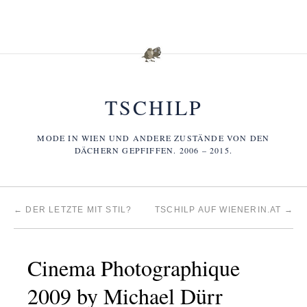
TSCHILP
MODE IN WIEN UND ANDERE ZUSTÄNDE VON DEN
DÄCHERN GEPFIFFEN. 2006 – 2015.
←
DER LETZTE MIT STIL?
TSCHILP AUF WIENERIN.AT
→
Cinema Photographique
2009 by Michael Dürr