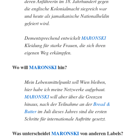
deren Anführerin im 18. Jahrhundert gegen
die englische Kolonialmacht siegreich war
und heute als jamaikanische Nationalheldin
gefeiert wird.
Dementsprechend entwickelt
MARONSKI
Kleidung für starke Frauen, die sich ihren
eigenen Weg erkämpfen.
Wo will
MARONSKI
hin?
Mein Lebensmittelpunkt soll Wien bleiben,
hier habe ich meine Netzwerke aufgebaut.
MARONSKI
will aber über die Grenzen
hinaus, nach der Teilnahme an der
Bread &
Butter
im Juli dieses Jahres sind die ersten
Schritte für internationale Auftritte gesetzt.
Was unterscheidet
MARONSKI
von anderen Labels?