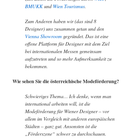
BMUKK
und
Wien Tourismus
.
Zum Anderen haben wir (das sind 8
Designer) uns zusammen getan und den
Vienna Showroom
gegründet. Das ist eine
offene Plattform für Designer mit dem Ziel
bei internationalen Messen gemeinsam
aufzutreten und so mehr Aufmerksamkeit zu
bekommen.
Wie sehen Sie die österreichische Modeförderung?
Schwieriges Thema… Ich denke, wenn man
international arbeiten will, ist die
Modeförderung für Wiener Designer – vor
allem im Vergleich mit anderen europäischen
Städten – ganz gut. Ansonsten ist die
„Förderszene“ schwer zu durchschauen.