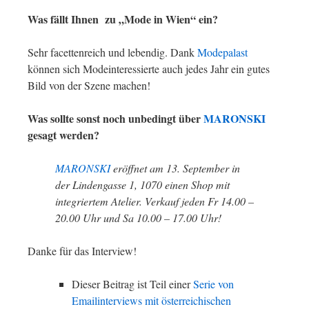
Was fällt Ihnen zu „Mode in Wien“ ein?
Sehr facettenreich und lebendig. Dank
Modepalast
können sich Modeinteressierte auch jedes Jahr ein gutes
Bild von der Szene machen!
Was sollte sonst noch unbedingt über
MARONSKI
gesagt werden?
MARONSKI
eröffnet am 13. September in
der Lindengasse 1, 1070 einen Shop mit
integriertem Atelier. Verkauf jeden Fr 14.00 –
20.00 Uhr und Sa 10.00 – 17.00 Uhr!
Danke für das Interview!
Dieser Beitrag ist Teil einer
Serie von
Emailinterviews mit österreichischen