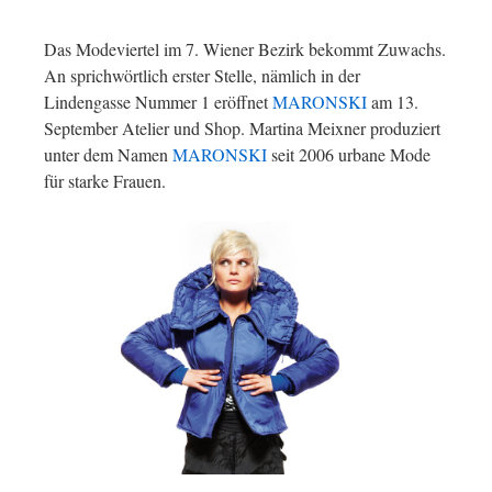
Das Modeviertel im 7. Wiener Bezirk bekommt Zuwachs.
An sprichwörtlich erster Stelle, nämlich in der
Lindengasse Nummer 1 eröffnet
MARONSKI
am 13.
September Atelier und Shop. Martina Meixner produziert
unter dem Namen
MARONSKI
seit 2006 urbane Mode
für starke Frauen.