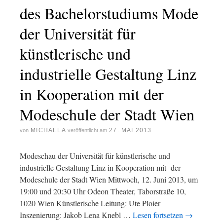
des Bachelorstudiums Mode
der Universität für
künstlerische und
industrielle Gestaltung Linz
in Kooperation mit der
Modeschule der Stadt Wien
MICHAELA
27. MAI 2013
von
veröffentlicht am
Modeschau der Universität für künstlerische und
industrielle Gestaltung Linz in Kooperation mit der
Modeschule der Stadt Wien Mittwoch, 12. Juni 2013, um
19:00 und 20:30 Uhr Odeon Theater, Taborstraße 10,
1020 Wien Künstlerische Leitung: Ute Ploier
Inszenierung: Jakob Lena Knebl …
Lesen fortsetzen
→