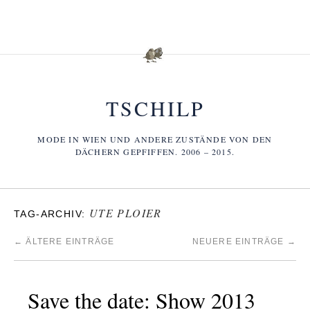
TSCHILP
MODE IN WIEN UND ANDERE ZUSTÄNDE VON DEN
DÄCHERN GEPFIFFEN. 2006 – 2015.
UTE PLOIER
TAG-ARCHIV:
←
ÄLTERE EINTRÄGE
NEUERE EINTRÄGE
→
Save the date: Show 2013