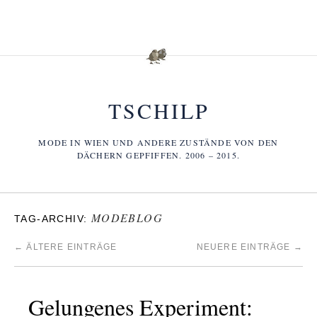
TSCHILP
MODE IN WIEN UND ANDERE ZUSTÄNDE VON DEN
DÄCHERN GEPFIFFEN. 2006 – 2015.
MODEBLOG
TAG-ARCHIV:
←
ÄLTERE EINTRÄGE
NEUERE EINTRÄGE
→
Gelungenes Experiment: